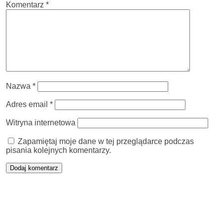
Komentarz
*
Nazwa
*
Adres email
*
Witryna internetowa
Zapamiętaj moje dane w tej przeglądarce podczas
pisania kolejnych komentarzy.