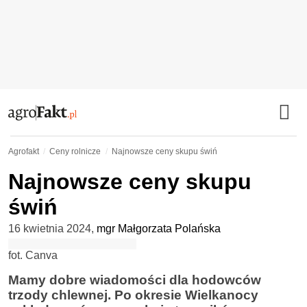
Agrofakt
Ceny rolnicze
Najnowsze ceny skupu świń
Najnowsze ceny skupu
świń
16 kwietnia 2024
,
mgr Małgorzata Polańska
fot. Canva
Mamy dobre wiadomości dla hodowców
trzody chlewnej. Po okresie Wielkanocy