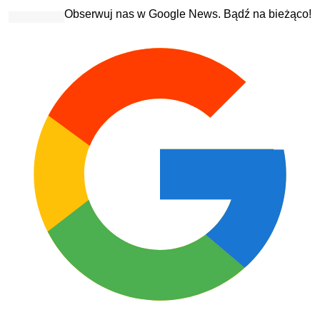
Obserwuj nas w Google News. Bądź na bieżąco!