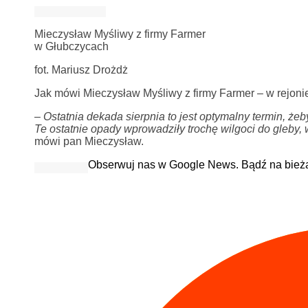
Mieczysław Myśliwy z firmy Farmer
w Głubczycach
fot. Mariusz Drożdż
Jak mówi Mieczysław Myśliwy z firmy Farmer – w rejonie 
–
Ostatnia dekada sierpnia to jest optymalny termin, że
Te ostatnie opady wprowadziły trochę wilgoci do gleby
mówi pan Mieczysław.
Obserwuj nas w Google News. Bądź na bież