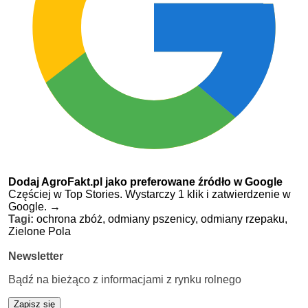
Dodaj AgroFakt.pl jako preferowane źródło w Google
Częściej w Top Stories. Wystarczy 1 klik i zatwierdzenie w
Google.
→
Tagi:
ochrona zbóż,
odmiany pszenicy,
odmiany rzepaku,
Zielone Pola
Newsletter
Bądź na bieżąco z informacjami z rynku rolnego
Zapisz się