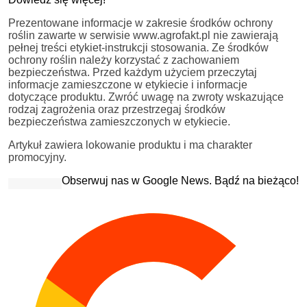
Prezentowane informacje w zakresie środków ochrony
roślin zawarte w serwisie www.agrofakt.pl nie zawierają
pełnej treści etykiet-instrukcji stosowania. Ze środków
ochrony roślin należy korzystać z zachowaniem
bezpieczeństwa. Przed każdym użyciem przeczytaj
informacje zamieszczone w etykiecie i informacje
dotyczące produktu. Zwróć uwagę na zwroty wskazujące
rodzaj zagrożenia oraz przestrzegaj środków
bezpieczeństwa zamieszczonych w etykiecie.
Artykuł zawiera lokowanie produktu i ma charakter
promocyjny.
Obserwuj nas w Google News. Bądź na bieżąco!