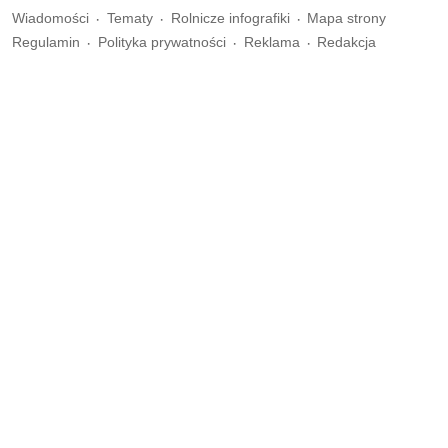
Wiadomości
Tematy
Rolnicze infografiki
Mapa strony
Regulamin
Polityka prywatności
Reklama
Redakcja