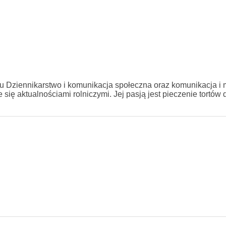
Dziennikarstwo i komunikacja społeczna oraz komunikacja i 
się aktualnościami rolniczymi. Jej pasją jest pieczenie tortów 