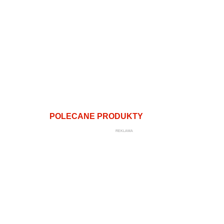
POLECANE PRODUKTY
REKLAMA