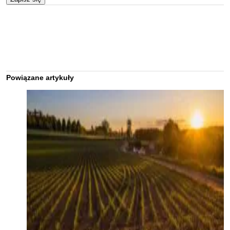
Powiązane artykuły