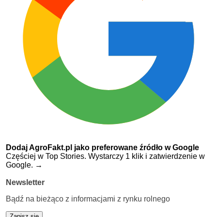
Dodaj AgroFakt.pl jako preferowane źródło w Google
Częściej w Top Stories. Wystarczy 1 klik i zatwierdzenie w
Google.
→
Newsletter
Bądź na bieżąco z informacjami z rynku rolnego
Zapisz się