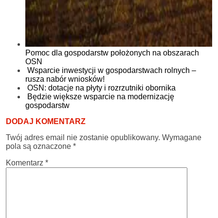
Pomoc dla gospodarstw położonych na obszarach
OSN
Wsparcie inwestycji w gospodarstwach rolnych –
rusza nabór wniosków!
OSN: dotacje na płyty i rozrzutniki obornika
Będzie większe wsparcie na modernizację
gospodarstw
DODAJ KOMENTARZ
Twój adres email nie zostanie opublikowany.
Wymagane
pola są oznaczone
*
Komentarz
*