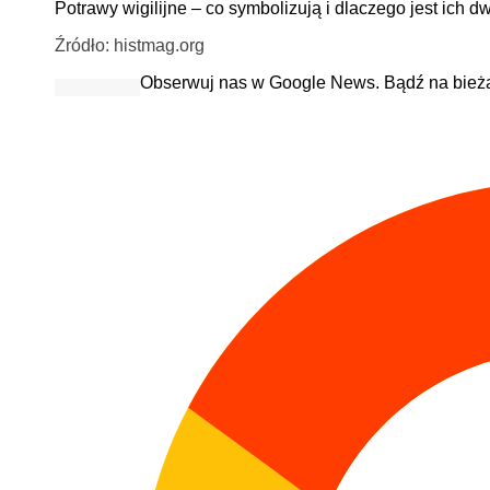
Potrawy wigilijne – co symbolizują i dlaczego jest ich 
Źródło: histmag.org
Obserwuj nas w Google News. Bądź na bież