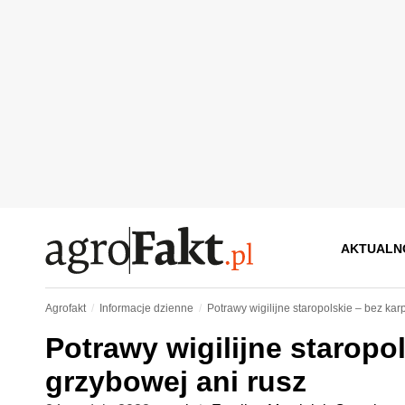
AKTUALN
Agrofakt
Informacje dzienne
Potrawy wigilijne staropolskie – bez kar
Potrawy wigilijne staropol
grzybowej ani rusz