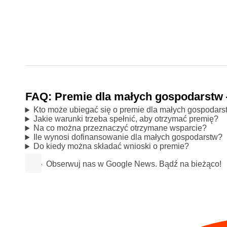
FAQ: Premie dla małych gospodarstw 
Kto może ubiegać się o premie dla małych gospodars
Jakie warunki trzeba spełnić, aby otrzymać premię?
Na co można przeznaczyć otrzymane wsparcie?
Ile wynosi dofinansowanie dla małych gospodarstw?
Do kiedy można składać wnioski o premie?
Obserwuj nas w Google News. Bądź na bieżąco!