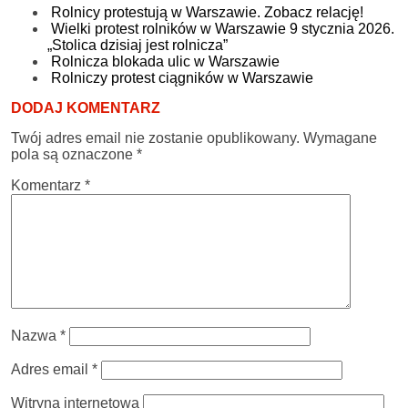
Rolnicy protestują w Warszawie. Zobacz relację!
Wielki protest rolników w Warszawie 9 stycznia 2026.
„Stolica dzisiaj jest rolnicza”
Rolnicza blokada ulic w Warszawie
Rolniczy protest ciągników w Warszawie
DODAJ KOMENTARZ
Twój adres email nie zostanie opublikowany.
Wymagane
pola są oznaczone
*
Komentarz
*
Nazwa
*
Adres email
*
Witryna internetowa