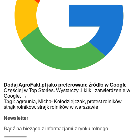
Dodaj AgroFakt.pl jako preferowane źródło w Google
Częściej w Top Stories. Wystarczy 1 klik i zatwierdzenie w
Google.
→
Tagi:
agrounia,
Michał Kołodziejczak,
protest rolników,
strajk rolników,
strajk rolników w warszawie
Newsletter
Bądź na bieżąco z informacjami z rynku rolnego