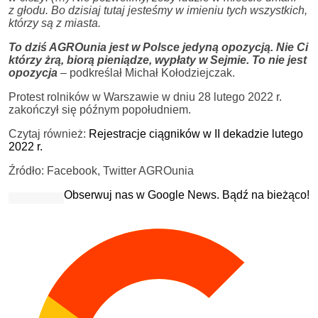
z głodu. Bo dzisiaj tutaj jesteśmy w imieniu tych wszystkich,
którzy są z miasta.
To dziś AGROunia jest w Polsce jedyną opozycją. Nie Ci
którzy żrą, biorą pieniądze, wypłaty w Sejmie. To nie jest
opozycja
– podkreślał Michał Kołodziejczak.
Protest rolników w Warszawie w dniu 28 lutego 2022 r.
zakończył się późnym popołudniem.
Czytaj również:
Rejestracje ciągników w II dekadzie lutego
2022 r.
Źródło: Facebook, Twitter AGROunia
Obserwuj nas w Google News. Bądź na bieżąco!