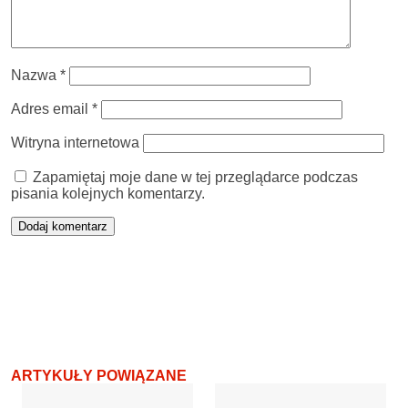
Nazwa
*
Adres email
*
Witryna internetowa
Zapamiętaj moje dane w tej przeglądarce podczas
pisania kolejnych komentarzy.
ARTYKUŁY POWIĄZANE