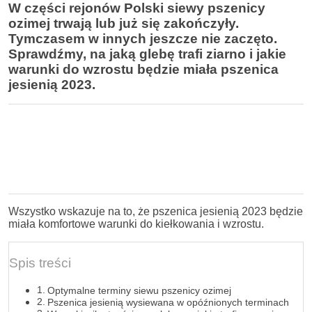
W części rejonów Polski siewy pszenicy
ozimej trwają lub już się zakończyły.
Tymczasem w innych jeszcze nie zaczęto.
Sprawdźmy, na jaką glebę trafi ziarno i jakie
warunki do wzrostu będzie miała pszenica
jesienią 2023.
Wszystko wskazuje na to, że pszenica jesienią 2023 będzie
miała komfortowe warunki do kiełkowania i wzrostu.
Spis treści
Optymalne terminy siewu pszenicy ozimej
Pszenica jesienią wysiewana w opóźnionych terminach