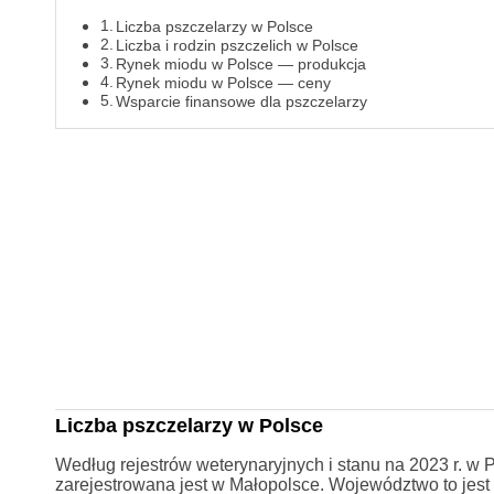
Liczba pszczelarzy w Polsce
Liczba i rodzin pszczelich w Polsce
Rynek miodu w Polsce — produkcja
Rynek miodu w Polsce — ceny
Wsparcie finansowe dla pszczelarzy
Liczba pszczelarzy w Polsce
Według rejestrów weterynaryjnych i stanu na 2023 r. w 
zarejestrowana jest w Małopolsce. Województwo to jes