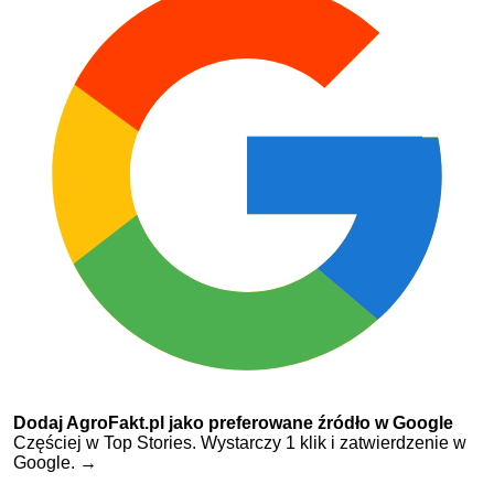
Dodaj AgroFakt.pl jako preferowane źródło w Google
Częściej w Top Stories. Wystarczy 1 klik i zatwierdzenie w
Google.
→