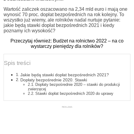
Wartość zaliczek oszacowano na 2,34 mld euro i mają one
wynosić 70 proc. dopłat bezpośrednich na rok kolejny. To
wszystko już wiemy, ale rolników nadal nurtuje pytanie:
jakie będą stawki dopłat bezpośrednich 2021 i kiedy
poznamy ich wysokość?
Przeczytaj również: Budżet na rolnictwo 2022 – na co
wystarczy pieniędzy dla rolników?
Spis treści
Jakie będą stawki dopłat bezpośrednich 2021?
Dopłaty bezpośrednie 2020. Stawki
Dopłaty bezpośrednie 2020 – stawki do produkcji
zwierzęcej
Stawki dopłat bezpośrednich 2020 do uprawy
REKLAMA