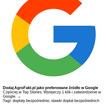
Dodaj AgroFakt.pl jako preferowane źródło w Google
Częściej w Top Stories. Wystarczy 1 klik i zatwierdzenie w
Google.
→
Tagi:
dopłaty bezpośrednie,
stawki dopłat bezpośrednich