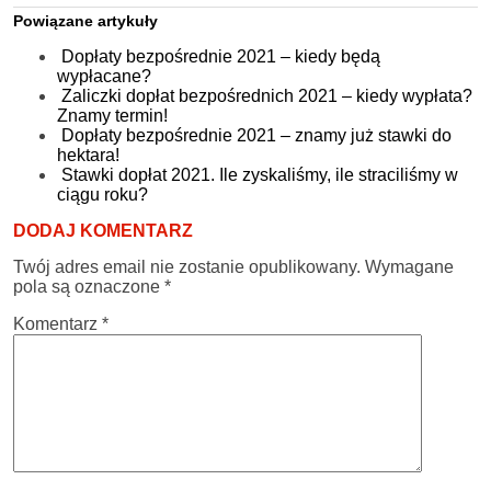
Powiązane artykuły
Dopłaty bezpośrednie 2021 – kiedy będą
wypłacane?
Zaliczki dopłat bezpośrednich 2021 – kiedy wypłata?
Znamy termin!
Dopłaty bezpośrednie 2021 – znamy już stawki do
hektara!
Stawki dopłat 2021. Ile zyskaliśmy, ile straciliśmy w
ciągu roku?
DODAJ KOMENTARZ
Twój adres email nie zostanie opublikowany.
Wymagane
pola są oznaczone
*
Komentarz
*