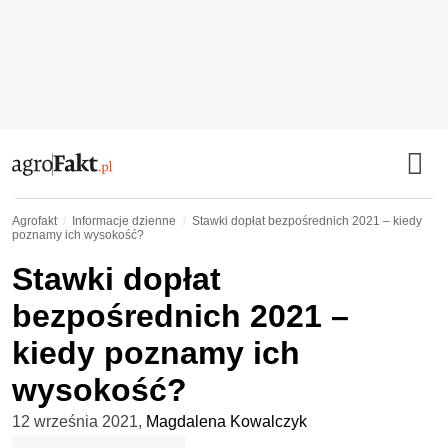
Agrofakt
Informacje dzienne
Stawki dopłat bezpośrednich 2021 – kiedy
poznamy ich wysokość?
Stawki dopłat
bezpośrednich 2021 –
kiedy poznamy ich
wysokość?
12 września 2021
,
Magdalena Kowalczyk