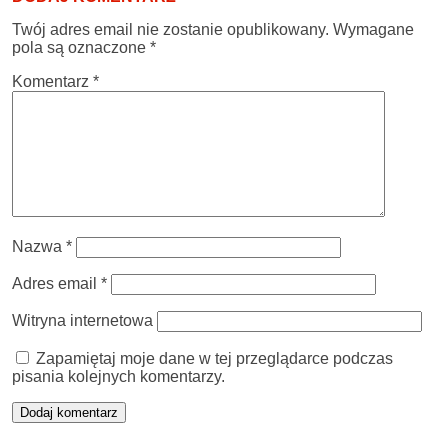
Twój adres email nie zostanie opublikowany.
Wymagane
pola są oznaczone
*
Komentarz
*
Nazwa
*
Adres email
*
Witryna internetowa
Zapamiętaj moje dane w tej przeglądarce podczas
pisania kolejnych komentarzy.