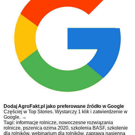
Dodaj AgroFakt.pl jako preferowane źródło w Google
Częściej w Top Stories. Wystarczy 1 klik i zatwierdzenie w
Google.
→
Tagi:
informacje rolnicze,
nowoczesne rozwiązania
rolnicze,
pszenica ozima 2020,
szkolenia BASF,
szkolenie
dla rolników,
webinarium dla rolników,
zaprawa nasienna