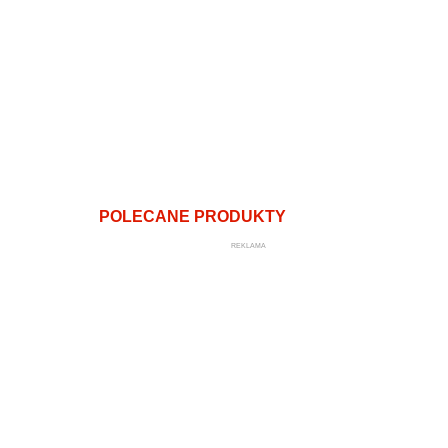
POLECANE PRODUKTY
REKLAMA