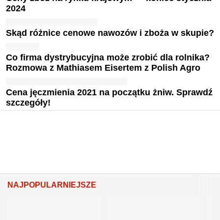
2024
Skąd różnice cenowe nawozów i zboża w skupie?
Co firma dystrybucyjna może zrobić dla rolnika?
Rozmowa z Mathiasem Eisertem z Polish Agro
Cena jęczmienia 2021 na początku żniw. Sprawdź
szczegóły!
NAJPOPULARNIEJSZE