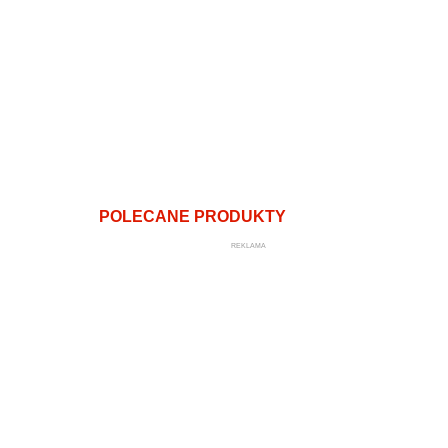
POLECANE PRODUKTY
REKLAMA