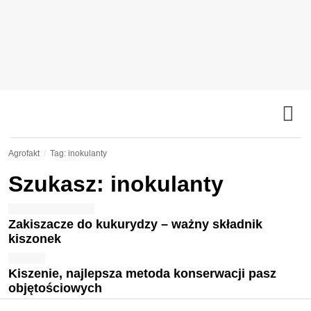
Agrofakt
Tag: inokulanty
Szukasz: inokulanty
Zakiszacze do kukurydzy – ważny składnik
kiszonek
Kiszenie, najlepsza metoda konserwacji pasz
objętościowych