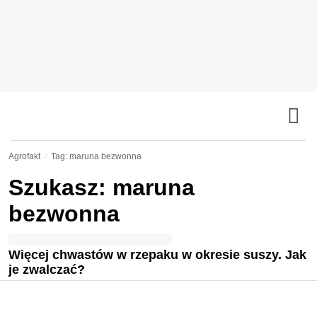
Agrofakt
Tag: maruna bezwonna
Szukasz: maruna
bezwonna
Więcej chwastów w rzepaku w okresie suszy. Jak
je zwalczać?