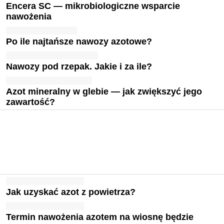
Encera SC — mikrobiologiczne wsparcie
nawożenia
Po ile najtańsze nawozy azotowe?
Nawozy pod rzepak. Jakie i za ile?
Azot mineralny w glebie — jak zwiększyć jego
zawartość?
Jak uzyskać azot z powietrza?
Termin nawożenia azotem na wiosnę będzie