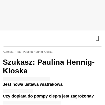
Agrofakt
Tag: Paulina Hennig-Kloska
Szukasz: Paulina Hennig-
Kloska
Jest nowa ustawa wiatrakowa
Czy dopłata do pompy ciepła jest zagrożona?