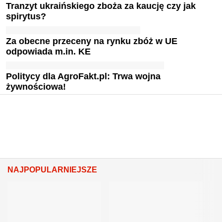
Tranzyt ukraińskiego zboża za kaucję czy jak
spirytus?
Za obecne przeceny na rynku zbóż w UE
odpowiada m.in. KE
Politycy dla AgroFakt.pl: Trwa wojna
żywnościowa!
NAJPOPULARNIEJSZE