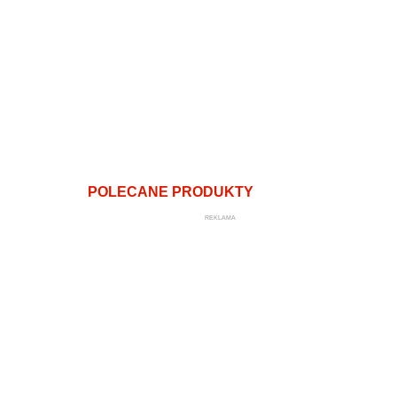
POLECANE PRODUKTY
REKLAMA