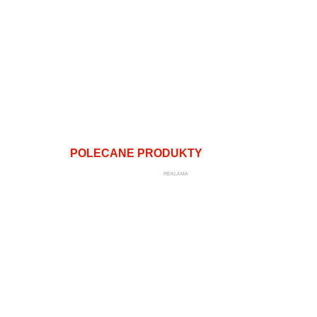
POLECANE PRODUKTY
REKLAMA