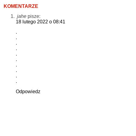
KOMENTARZE
jahe
pisze:
18 lutego 2022 o 08:41
.
.
.
.
.
.
.
.
.
.
Odpowiedz