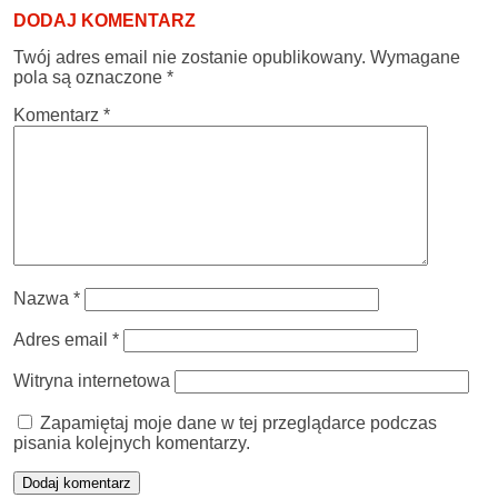
DODAJ KOMENTARZ
Twój adres email nie zostanie opublikowany.
Wymagane
pola są oznaczone
*
Komentarz
*
Nazwa
*
Adres email
*
Witryna internetowa
Zapamiętaj moje dane w tej przeglądarce podczas
pisania kolejnych komentarzy.