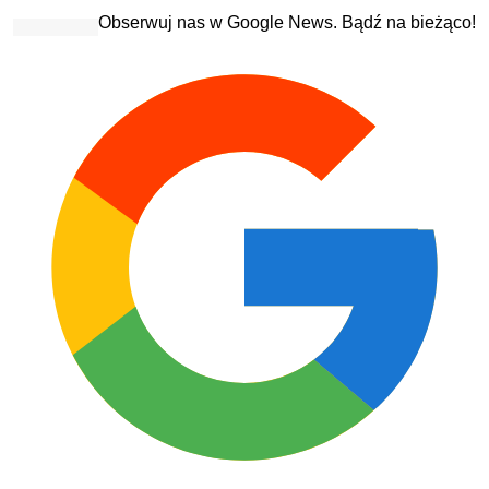
Obserwuj nas w Google News. Bądź na bieżąco!