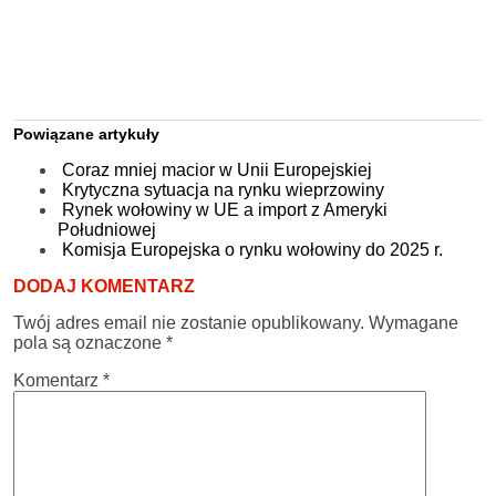
Powiązane artykuły
Coraz mniej macior w Unii Europejskiej
Krytyczna sytuacja na rynku wieprzowiny
Rynek wołowiny w UE a import z Ameryki
Południowej
Komisja Europejska o rynku wołowiny do 2025 r.
DODAJ KOMENTARZ
Twój adres email nie zostanie opublikowany.
Wymagane
pola są oznaczone
*
Komentarz
*