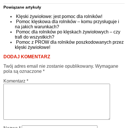
Powiązane artykuły
Klęski żywiołowe: jest pomoc dla rolników!
Pomoc klęskowa dla rolników – komu przysługuje i
na jakich warunkach?
Pomoc dla rolników po klęskach żywiołowych – czy
trafi do wszystkich?
Pomoc z PROW dla rolników poszkodowanych przez
klęski żywiołowe!
DODAJ KOMENTARZ
Twój adres email nie zostanie opublikowany.
Wymagane
pola są oznaczone
*
Komentarz
*