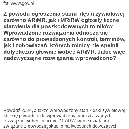
fot. www.gov.pl
Z powodu ogłoszenia stanu klęski żywiołowej
zarówno ARiMR, jak i MRiRW ogłosiły liczne
ułatwienia dla poszkodowanych rolników.
Wprowadzone rozwiązania odnoszą się
zarówno do prowadzonych kontroli, terminów,
jak i zobowiązań, których rolnicy nie spełnili
dotychczas głównie wobec ARiMR. Jakie więc
nadzwyczajne rozwiązania wprowadzono?
Powódź 2024, a także wprowadzony stan klęski żywiołowej
stał się powodem do wprowadzenia nadzwyczajnych
rozwiązań wobec rolników. MRiRW swoje działania
związane z powodzią skupiło na kwestiach dotyczących