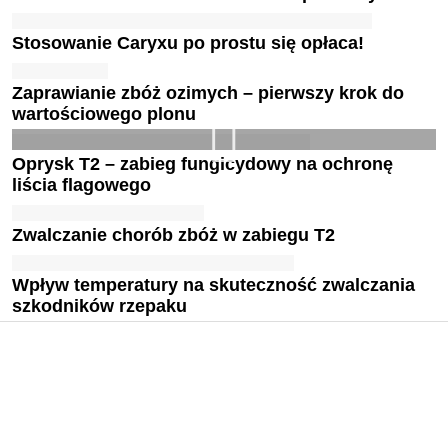
Stosowanie Caryxu po prostu się opłaca!
Zaprawianie zbóż ozimych – pierwszy krok do
wartościowego plonu
Oprysk T2 – zabieg fungicydowy na ochronę
liścia flagowego
Zwalczanie chorób zbóż w zabiegu T2
Wpływ temperatury na skuteczność zwalczania
szkodników rzepaku