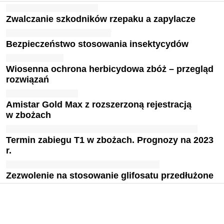
Zwalczanie szkodników rzepaku a zapylacze
Bezpieczeństwo stosowania insektycydów
Wiosenna ochrona herbicydowa zbóż – przegląd
rozwiązań
Amistar Gold Max z rozszerzoną rejestracją
w zbożach
Termin zabiegu T1 w zbożach. Prognozy na 2023
r.
Zezwolenie na stosowanie glifosatu przedłużone