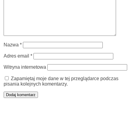
Nazwa
*
Adres email
*
Witryna internetowa
Zapamiętaj moje dane w tej przeglądarce podczas
pisania kolejnych komentarzy.