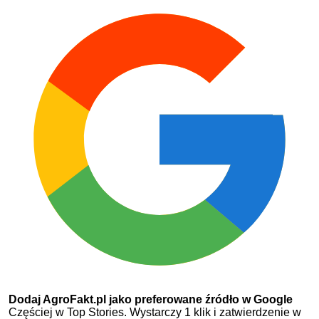
Dodaj AgroFakt.pl jako preferowane źródło w Google
Częściej w Top Stories. Wystarczy 1 klik i zatwierdzenie w