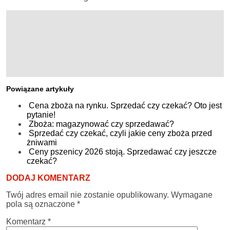
Powiązane artykuły
Cena zboża na rynku. Sprzedać czy czekać? Oto jest
pytanie!
Zboża: magazynować czy sprzedawać?
Sprzedać czy czekać, czyli jakie ceny zboża przed
żniwami
Ceny pszenicy 2026 stoją. Sprzedawać czy jeszcze
czekać?
DODAJ KOMENTARZ
Twój adres email nie zostanie opublikowany.
Wymagane
pola są oznaczone
*
Komentarz
*