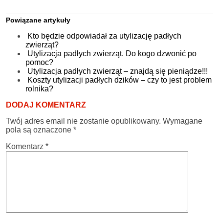
Powiązane artykuły
Kto będzie odpowiadał za utylizację padłych
zwierząt?
Utylizacja padłych zwierząt. Do kogo dzwonić po
pomoc?
Utylizacja padłych zwierząt – znajdą się pieniądze!!!
Koszty utylizacji padłych dzików – czy to jest problem
rolnika?
DODAJ KOMENTARZ
Twój adres email nie zostanie opublikowany.
Wymagane
pola są oznaczone
*
Komentarz
*