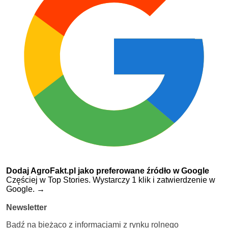
Dodaj AgroFakt.pl jako preferowane źródło w Google
Częściej w Top Stories. Wystarczy 1 klik i zatwierdzenie w
Google.
→
Newsletter
Bądź na bieżąco z informacjami z rynku rolnego