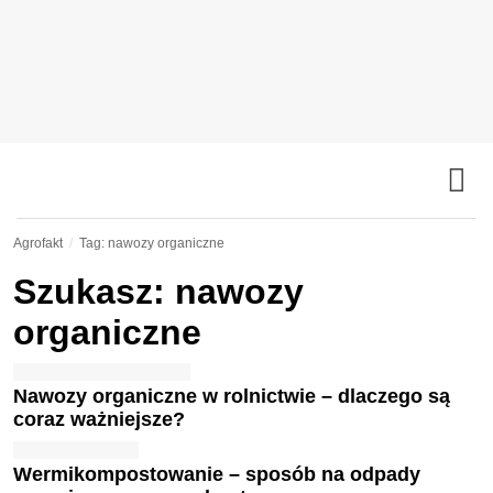
Agrofakt
Tag: nawozy organiczne
Szukasz: nawozy
organiczne
Nawozy organiczne w rolnictwie – dlaczego są
coraz ważniejsze?
Wermikompostowanie – sposób na odpady