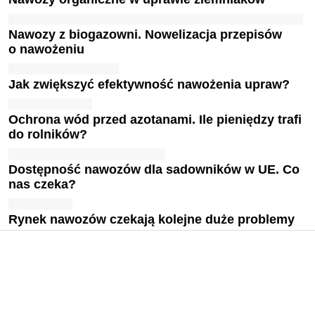
Nawozy z biogazowni. Nowelizacja przepisów
o nawożeniu
Jak zwiększyć efektywność nawożenia upraw?
Ochrona wód przed azotanami. Ile pieniędzy trafi
do rolników?
Dostępność nawozów dla sadowników w UE. Co
nas czeka?
Rynek nawozów czekają kolejne duże problemy