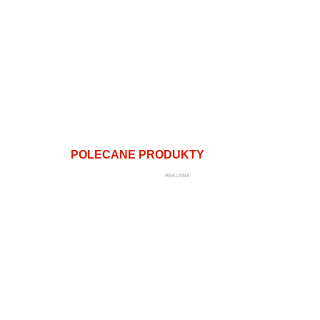
POLECANE PRODUKTY
REKLAMA