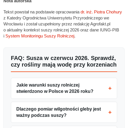
Nota autorska
Tekst powstał na podstawie opracowania
dr. inż. Piotra Chohury
z Katedry Ogrodnictwa Uniwersytetu Przyrodniczego we
Wrocławiu i został uzupełniony przez redakcję Agrofakt.pl
o aktualny kontekst suszy rolniczej 2026 oraz dane IUNG-PIB
i
System Monitoringu Suszy Rolniczej
.
FAQ: Susza w czerwcu 2026. Sprawdź,
czy rośliny mają wodę przy korzeniach
Jakie warunki suszy rolniczej
stwierdzono w Polsce w 2026 roku?
Dlaczego pomiar wilgotności gleby jest
ważny podczas suszy?