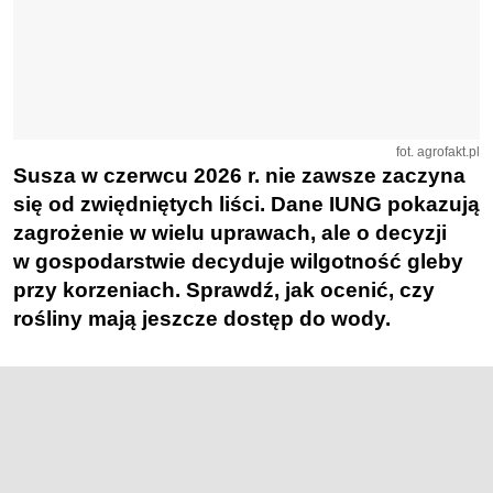
fot. agrofakt.pl
Susza w czerwcu 2026 r. nie zawsze zaczyna
się od zwiędniętych liści. Dane IUNG pokazują
zagrożenie w wielu uprawach, ale o decyzji
w gospodarstwie decyduje wilgotność gleby
przy korzeniach. Sprawdź, jak ocenić, czy
rośliny mają jeszcze dostęp do wody.