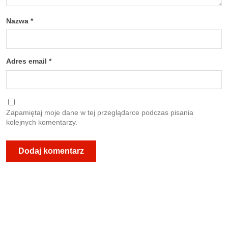
Nazwa
*
Adres email
*
Zapamiętaj moje dane w tej przeglądarce podczas pisania
kolejnych komentarzy.