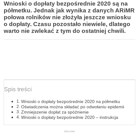
Wnioski o dopłaty bezpośrednie 2020 są na
półmetku. Jednak jak wynika z danych ARiMR
połowa rolników nie złożyła jeszcze wniosku
o dopłaty. Czasu pozostało niewiele, dlatego
warto nie zwlekać z tym do ostatniej chwili.
Spis treści
Wnioski o dopłaty bezpośrednie 2020 na półmetku
Oświadczenia można składać po odwołaniu epidemii
Zmniejszenie dopłat za spóźnienie
Wnioski o dopłaty bezpośrednie 2020 – instrukcja
REKLAMA