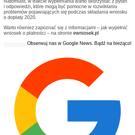
Natomiast, w trakcie wypełniania warto skorzystać z pytań
i odpowiedzi
,
które mogą być pomocne w rozwikłaniu
problemów pojawiających się podczas składania wniosku
o dopłaty 2020.
Warto również zapoznać się z informacjami – jak wypełnić
wniosek o płatności – na stronie
ewniosek.pl
Obserwuj nas w Google News. Bądź na bieżąco!