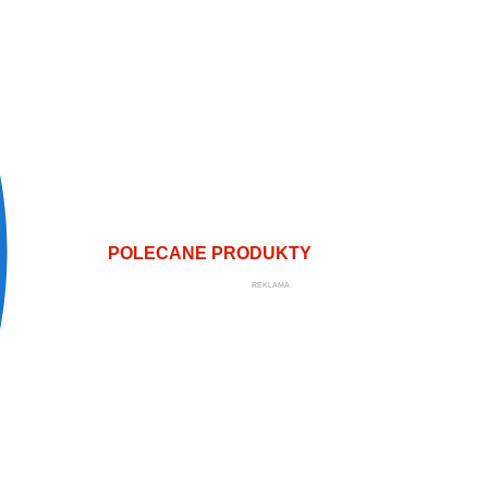
POLECANE PRODUKTY
REKLAMA