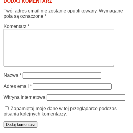
DODAJ KOMENTARZ
Twój adres email nie zostanie opublikowany.
Wymagane
pola są oznaczone
*
Komentarz
*
Nazwa
*
Adres email
*
Witryna internetowa
Zapamiętaj moje dane w tej przeglądarce podczas
pisania kolejnych komentarzy.