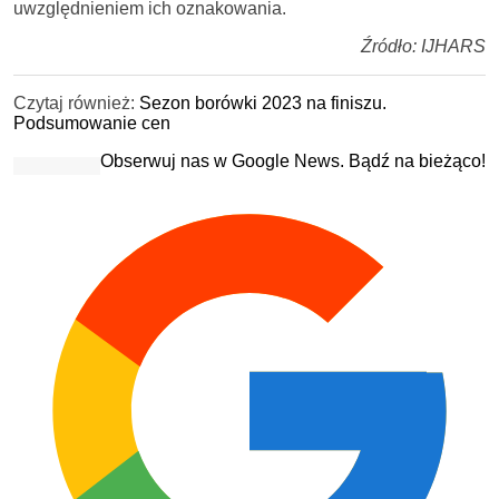
uwzględnieniem ich oznakowania.
Źródło: IJHARS
Czytaj również:
Sezon borówki 2023 na finiszu.
Podsumowanie cen
Obserwuj nas w Google News. Bądź na bieżąco!