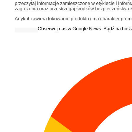
przeczytaj informacje zamieszczone w etykiecie i info
zagrożenia oraz przestrzegaj środków bezpieczeństwa 
Artykuł zawiera lokowanie produktu i ma charakter prom
Obserwuj nas w Google News. Bądź na bież