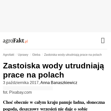
Agrofakt
Uprawy
Gleba
Zastoiska wody utrudniają prace na polach
Zastoiska wody utrudniają
prace na polach
3 października 2017
,
Anna Banaszkiewicz
fot. Pixabay.com
Choć obecnie w całym kraju panuje ładna, słoneczna
pogoda, deszczowy wrzesień nie daje o sobie