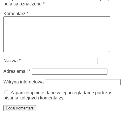
pola są oznaczone
*
Komentarz
*
Nazwa
*
Adres email
*
Witryna internetowa
Zapamiętaj moje dane w tej przeglądarce podczas
pisania kolejnych komentarzy.