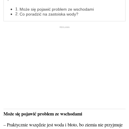
Może się pojawić problem ze wschodami
Co poradzić na zastoiska wody?
REKLAMA
Może się pojawić problem ze wschodami
– Praktycznie wszędzie jest woda i błoto, bo ziemia nie przyjmuje