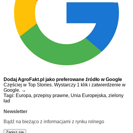
Dodaj AgroFakt.pl jako preferowane źródło w Google
Częściej w Top Stories. Wystarczy 1 klik i zatwierdzenie w
Google.
→
Tagi:
Europa,
przepisy prawne,
Unia Europejska,
zielony
ład
Newsletter
Bądź na bieżąco z informacjami z rynku rolnego
Zapisz się