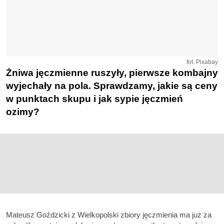
fot. Pixabay
Żniwa jęczmienne ruszyły, pierwsze kombajny
wyjechały na pola. Sprawdzamy, jakie są ceny
w punktach skupu i jak sypie jęczmień
ozimy?
Mateusz Goździcki z Wielkopolski zbiory jęczmienia ma już za