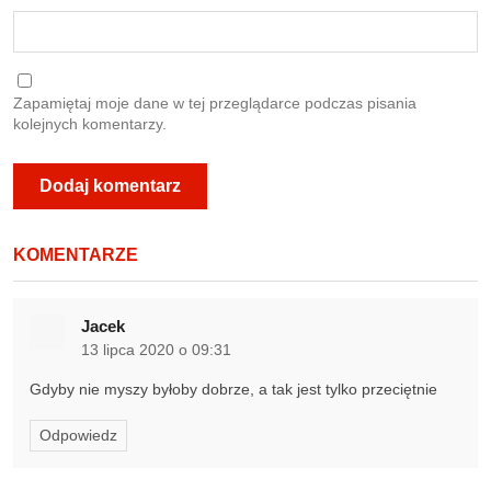
Zapamiętaj moje dane w tej przeglądarce podczas pisania
kolejnych komentarzy.
KOMENTARZE
Jacek
13 lipca 2020 o 09:31
Gdyby nie myszy byłoby dobrze, a tak jest tylko przeciętnie
Odpowiedz