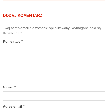
DODAJ KOMENTARZ
Twój adres email nie zostanie opublikowany.
Wymagane pola są
oznaczone
*
Komentarz
*
Nazwa
*
Adres email
*