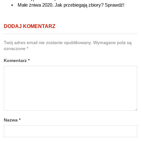
Małe żniwa 2020. Jak przebiegają zbiory? Sprawdź!
DODAJ KOMENTARZ
Twój adres email nie zostanie opublikowany.
Wymagane pola są
oznaczone
*
Komentarz
*
Nazwa
*