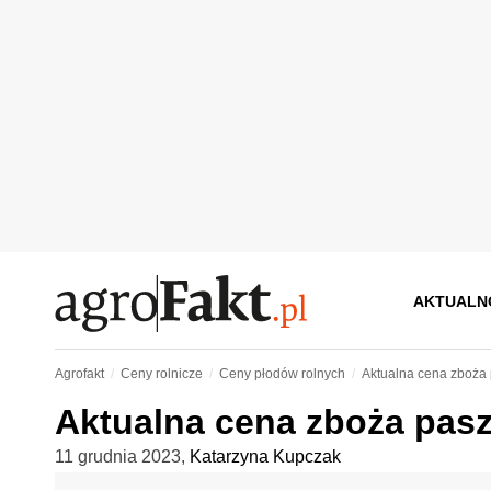
AKTUALN
Agrofakt
Ceny rolnicze
Ceny płodów rolnych
Aktualna cena zboża
Aktualna cena zboża pas
11 grudnia 2023
,
Katarzyna Kupczak