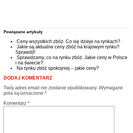
Powiązane artykuły
Ceny wszystkich zbóż. Co się dzieje na rynkach?
Jakie są aktualne ceny zbóż na krajowym rynku?
Sprawdź!
Sprawdzamy, co na rynku zbóż. Jakie ceny w Polsce
i na świecie?
Na rynku zbóż spokojniej – jakie ceny?
DODAJ KOMENTARZ
Twój adres email nie zostanie opublikowany.
Wymagane
pola są oznaczone
*
Komentarz
*