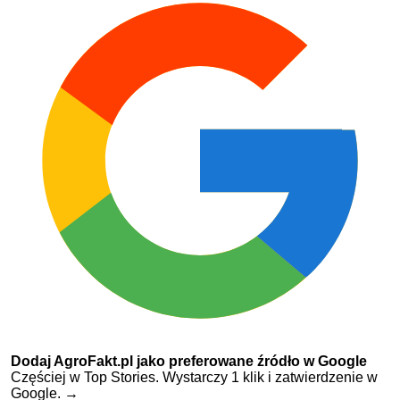
Dodaj AgroFakt.pl jako preferowane źródło w Google
Częściej w Top Stories. Wystarczy 1 klik i zatwierdzenie w
Google.
→