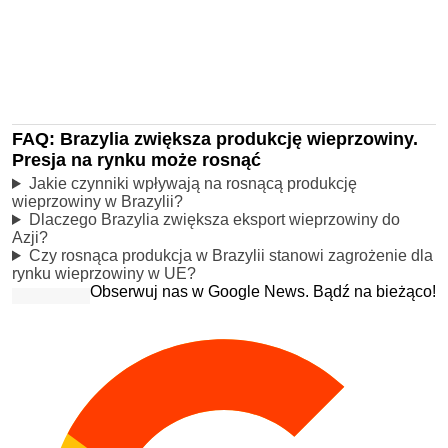
FAQ: Brazylia zwiększa produkcję wieprzowiny.
Presja na rynku może rosnąć
Jakie czynniki wpływają na rosnącą produkcję
wieprzowiny w Brazylii?
Dlaczego Brazylia zwiększa eksport wieprzowiny do
Azji?
Czy rosnąca produkcja w Brazylii stanowi zagrożenie dla
rynku wieprzowiny w UE?
Obserwuj nas w Google News. Bądź na bieżąco!