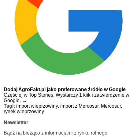
Dodaj AgroFakt.pl jako preferowane źródło w Google
Częściej w Top Stories. Wystarczy 1 klik i zatwierdzenie w
Google.
→
Tagi:
import wieprzowiny,
import z Mercosur,
Mercosur,
rynek wieprzowiny
Newsletter
Bądź na bieżąco z informacjami z rynku rolnego