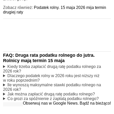
Zobacz również:
Podatek rolny. 15 maja 2026 mija termin
drugiej raty
FAQ: Druga rata podatku rolnego do jutra.
Rolnicy mają termin 15 maja
Kiedy trzeba zapłacić drugą ratę podatku rolnego za
2026 rok?
Dlaczego podatek rolny w 2026 roku jest niższy niż
w roku poprzednim?
Ile wynoszą maksymalne stawki podatku rolnego na
2026 rok?
Jak można zapłacić drugą ratę podatku rolnego?
Co grozi za spóźnienie z zapłatą podatku rolnego?
Obserwuj nas w Google News. Bądź na bieżąco!