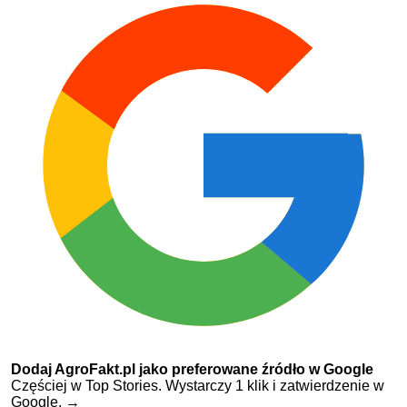
Dodaj AgroFakt.pl jako preferowane źródło w Google
Częściej w Top Stories. Wystarczy 1 klik i zatwierdzenie w
Google.
→