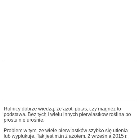
Rolnicy dobrze wiedzą, że azot, potas, czy magnez to
podstawa. Bez tych i wielu innych pierwiastków roślina po
prostu nie urośnie.
Problem w tym, że wiele pierwiastków szybko się utlenia
lub wypłukuje. Tak jest m.in z azotem. 2 września 2015 r.