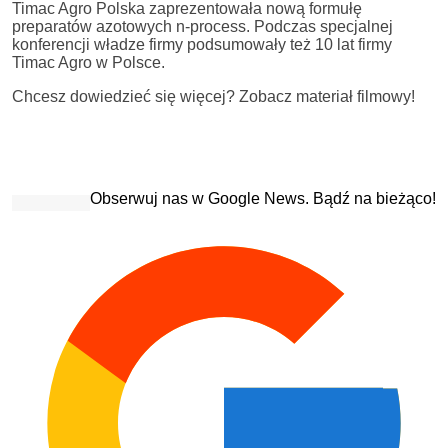
Timac Agro Polska zaprezentowała nową formułę
preparatów azotowych n-process. Podczas specjalnej
konferencji władze firmy podsumowały też 10 lat firmy
Timac Agro w Polsce.
Chcesz dowiedzieć się więcej? Zobacz materiał filmowy!
Obserwuj nas w Google News. Bądź na bieżąco!