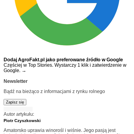
Dodaj AgroFakt.pl jako preferowane źródło w Google
Częściej w Top Stories. Wystarczy 1 klik i zatwierdzenie w
Google.
→
Newsletter
Bądź na bieżąco z informacjami z rynku rolnego
Zapisz się
Autor artykułu:
Piotr Czyszkowski
Amatorsko uprawia winorośl i wiśnie. Jego pasją jest