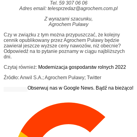
Tel. 59 307 06 06
Adres email: telesprzedaz@agrochem.com.pl
Z wyrazami szacunku,
Agrochem Puławy
Czy w związku z tym można przypuszczać, że kolejny
cennik opublikowany przez Agrochem Puławy będzie
zawierał jeszcze wyższe ceny nawozów, niż obecnie?
Odpowiedź na to pytanie poznamy w ciągu najbliższych
dni.
Czytaj również:
Modernizacja gospodarstw rolnych 2022
Źródło: Anwil S.A.; Agrochem Puławy; Twitter
Obserwuj nas w Google News. Bądź na bieżąco!