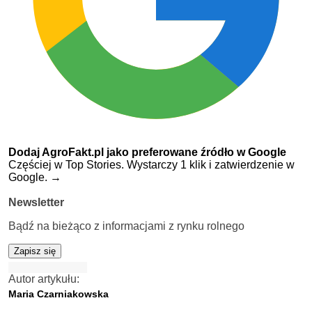
Dodaj AgroFakt.pl jako preferowane źródło w Google
Częściej w Top Stories. Wystarczy 1 klik i zatwierdzenie w
Google.
→
Newsletter
Bądź na bieżąco z informacjami z rynku rolnego
Zapisz się
Autor artykułu:
Maria Czarniakowska