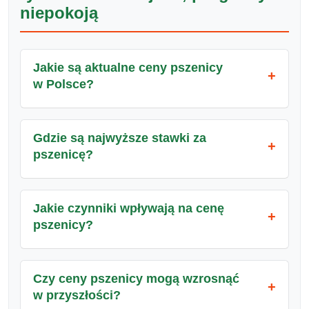
niepokoją
Jakie są aktualne ceny pszenicy
w Polsce?
Gdzie są najwyższe stawki za
pszenicę?
Jakie czynniki wpływają na cenę
pszenicy?
Czy ceny pszenicy mogą wzrosnąć
w przyszłości?