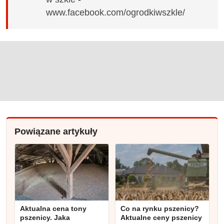
www.facebook.com/ogrodkiwszkle/
Powiązane artykuły
Aktualna cena tony
Co na rynku pszenicy?
pszenicy. Jaka
Aktualne ceny pszenicy