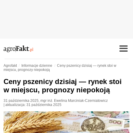
Agrofakt
Informacje dzienne
Ceny pszenicy dzisiaj — rynek stoi w
miejscu, prognozy niepokoją
Ceny pszenicy dzisiaj — rynek stoi
w miejscu, prognozy niepokoją
31 października 2025
,
mgr inż. Ewelina Marciniak-Czerniatowicz
| aktualizacja:
31 października 2025