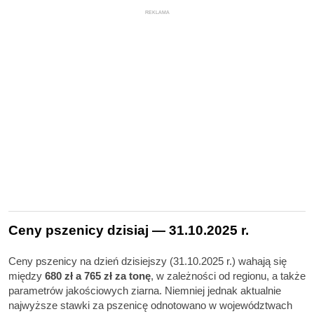
REKLAMA
Ceny pszenicy dzisiaj — 31.10.2025 r.
Ceny pszenicy na dzień dzisiejszy (31.10.2025 r.) wahają się
między
680 zł a 765 zł za tonę
, w zależności od regionu, a także
parametrów jakościowych ziarna. Niemniej jednak aktualnie
najwyższe stawki za pszenicę odnotowano w województwach