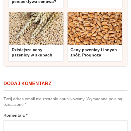
perspektywa cenowa?
Dzisiejsze ceny
Ceny pszenicy i innych
pszenicy w skupach
zbóż. Prognoza
DODAJ KOMENTARZ
Twój adres email nie zostanie opublikowany.
Wymagane pola są
oznaczone
*
Komentarz
*