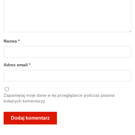
Nazwa
*
Adres email
*
Zapamiętaj moje dane w tej przeglądarce podczas pisania
kolejnych komentarzy.