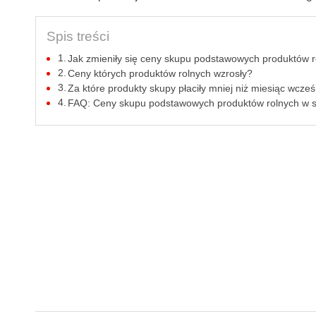
Spis treści
Jak zmieniły się ceny skupu podstawowych produktów 
Ceny których produktów rolnych wzrosły?
Za które produkty skupy płaciły mniej niż miesiąc wcześ
FAQ: Ceny skupu podstawowych produktów rolnych w si