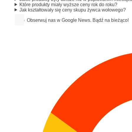
Które produkty miały wyższe ceny rok do roku?
Jak kształtowały się ceny skupu żywca wołowego?
Obserwuj nas w Google News. Bądź na bieżąco!