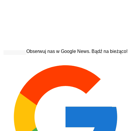
Obserwuj nas w Google News. Bądź na bieżąco!