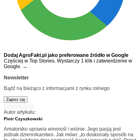
Dodaj AgroFakt.pl jako preferowane źródło w Google
Częściej w Top Stories. Wystarczy 1 klik i zatwierdzenie w
Google.
→
Newsletter
Bądź na bieżąco z informacjami z rynku rolnego
Zapisz się
Autor artykułu:
Piotr Czyszkowski
Amatorsko uprawia winorośl i wiśnie. Jego pasją jest
jednak dziennikarstwo. Jak mówi: „to doskonały sposób na